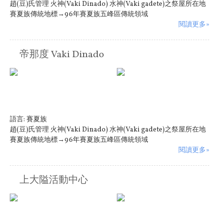
趙(豆)氏管理 火神(Vaki Dinado) 水神(Vaki gadete)之祭屋所在地
賽夏族傳統地標→96年賽夏族五峰區傳統領域
閱讀更多»
帝那度 Vaki Dinado
語言:
賽夏族
趙(豆)氏管理 火神(Vaki Dinado) 水神(Vaki gadete)之祭屋所在地
賽夏族傳統地標→96年賽夏族五峰區傳統領域
閱讀更多»
上大隘活動中心