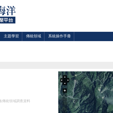
主題學習
傳統領域
系統操作手冊
民族傳統領域調查資料