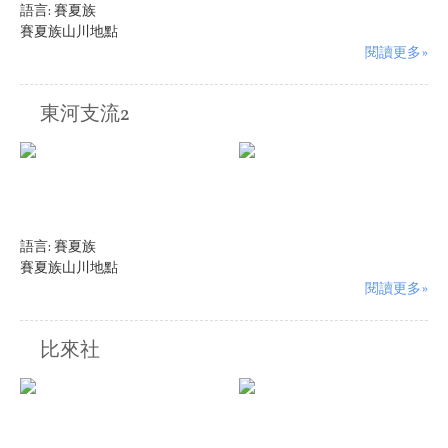
語言:
賽夏族
賽夏族山川地點
閱讀更多»
東河支流2
語言:
賽夏族
賽夏族山川地點
閱讀更多»
比來社