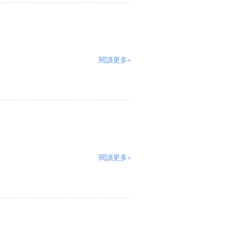
閱讀更多»
閱讀更多»