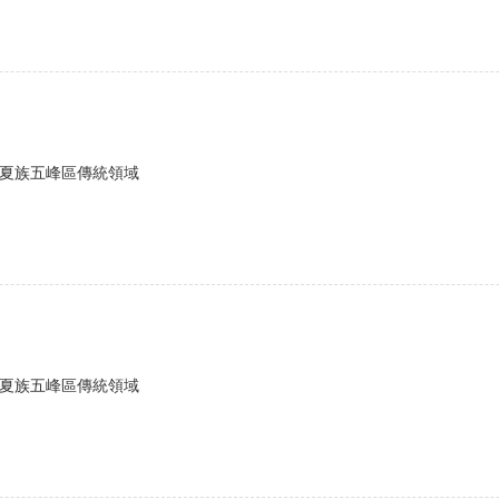
賽夏族五峰區傳統領域
賽夏族五峰區傳統領域