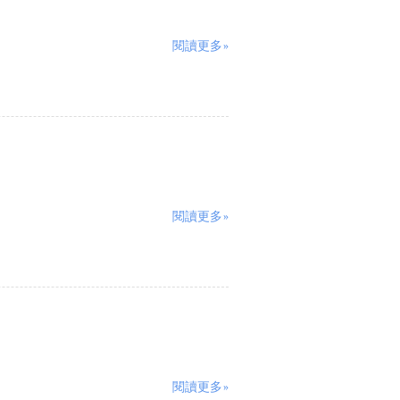
閱讀更多»
閱讀更多»
閱讀更多»