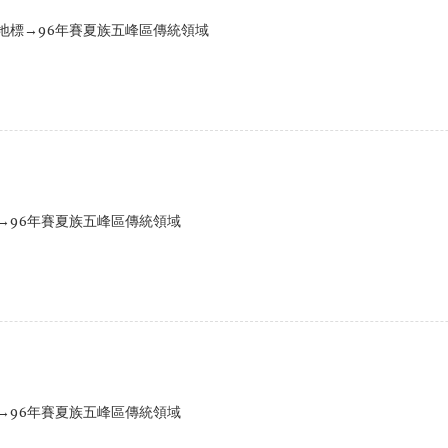
地標→96年賽夏族五峰區傳統領域
→96年賽夏族五峰區傳統領域
→96年賽夏族五峰區傳統領域