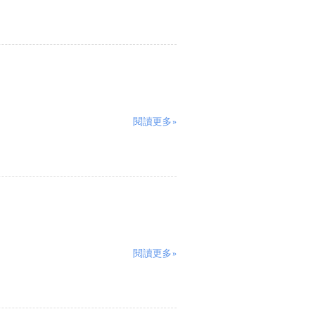
閱讀更多»
閱讀更多»