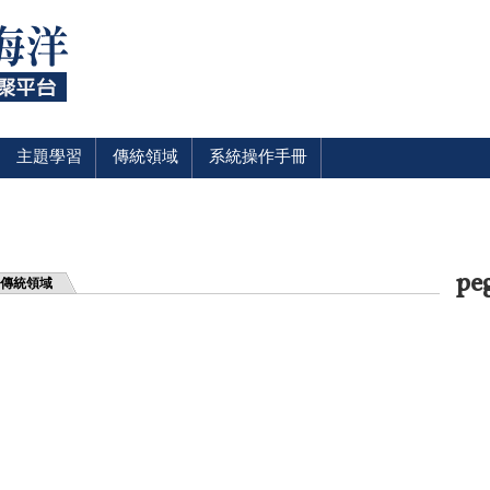
主題學習
傳統領域
系統操作手冊
pe
傳統領域