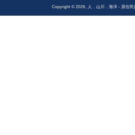
Copyright © 2026, 人．山川．海洋 -