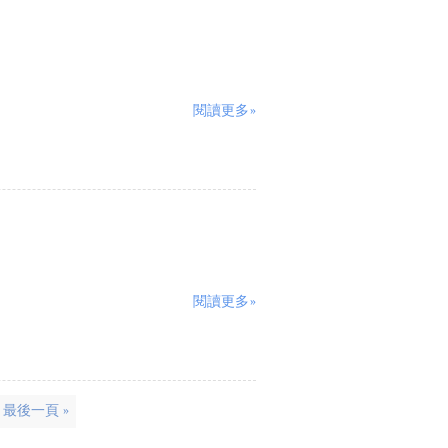
閱讀更多»
閱讀更多»
最後一頁 »