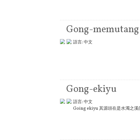
Gong-memutang
語言:
中文
Gong-ekiyu
語言:
中文
Going ekiyu 其源頭在是水