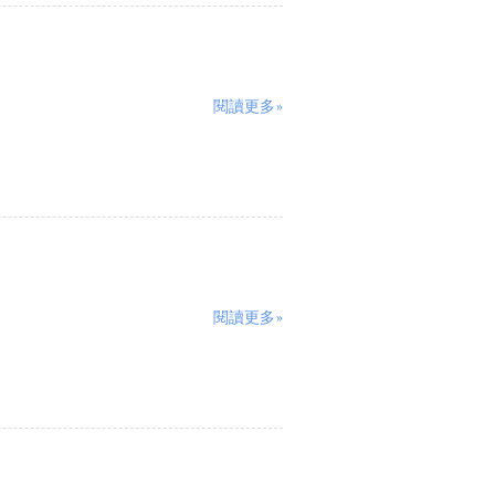
閱讀更多»
閱讀更多»