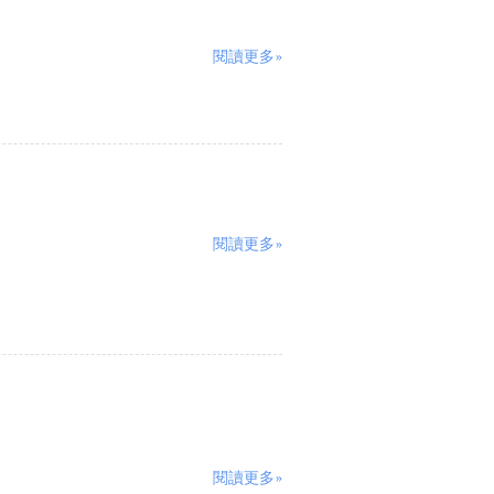
閱讀更多»
閱讀更多»
閱讀更多»