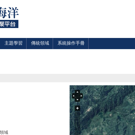
主題學習
傳統領域
系統操作手冊
統領域