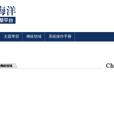
主題學習
傳統領域
系統操作手冊
Ch
傳統領域