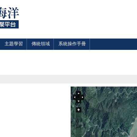
主題學習
傳統領域
系統操作手冊