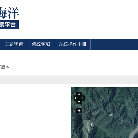
主題學習
傳統領域
系統操作手冊
訂版本